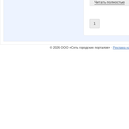
Читать полностью
1
© 2026 ООО «Сеть городских порталов» ·
Реклама н